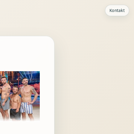
Kontakt