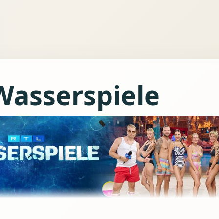
Wasserspiele